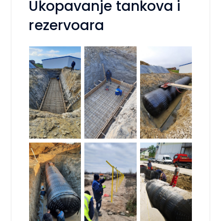
Ukopavanje tankova i
rezervoara