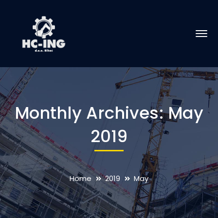
Monthly Archives: May
2019
Home
2019
May