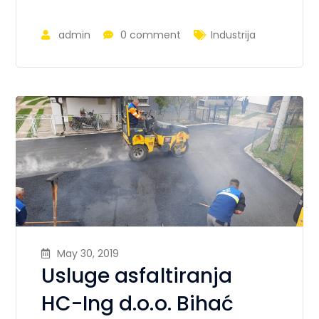
admin
0 comment
Industrija
May 30, 2019
Usluge asfaltiranja
HC-Ing d.o.o. Bihać