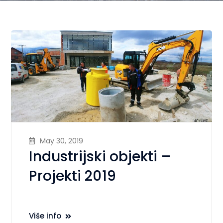
May 30, 2019
Industrijski objekti –
Projekti 2019
Više info