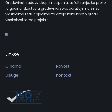
Građevinski radovi, iskopi i nasipanja, asfaltiranja. Sa preko
10 godina iskustva u građevinarstvu, udružujemo se sa
vlasnicima i stručnjacima za dizajn kako bismo gradili
visokokvalitetne projekte.
Linkovi
O nama
Novosti
Usluge
Kontakt