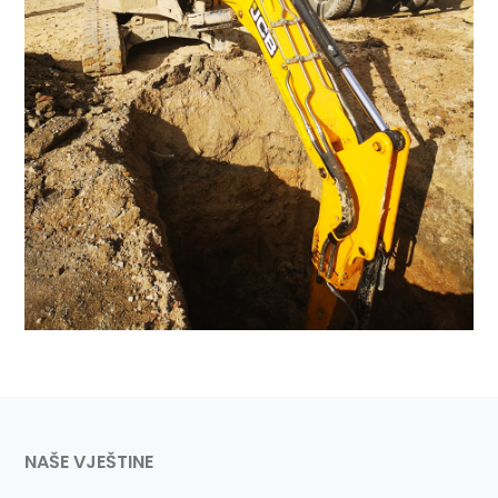
NAŠE VJEŠTINE