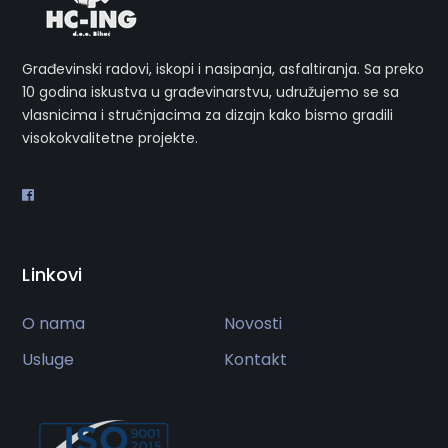
Građevinski radovi, iskopi i nasipanja, asfaltiranja. Sa preko
10 godina iskustva u građevinarstvu, udružujemo se sa
vlasnicima i stručnjacima za dizajn kako bismo gradili
visokokvalitetne projekte.
Linkovi
O nama
Novosti
Usluge
Kontakt