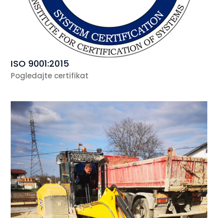
ISO 9001:2015
Pogledajte certifikat