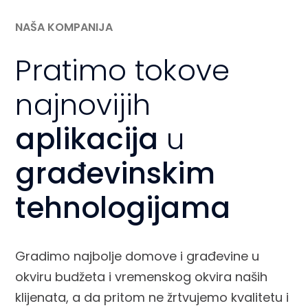
NAŠA KOMPANIJA
Pratimo tokove
najnovijih
aplikacija
u
građevinskim
tehnologijama
Gradimo najbolje domove i građevine u
okviru budžeta i vremenskog okvira naših
klijenata, a da pritom ne žrtvujemo kvalitetu i