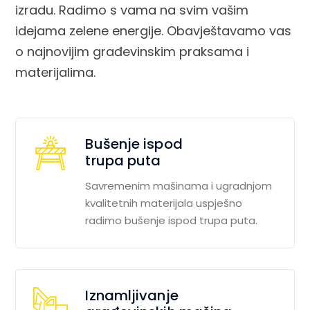
izradu. Radimo s vama na svim vašim
idejama zelene energije. Obavještavamo vas
o najnovijim građevinskim praksama i
materijalima.
Bušenje ispod
trupa puta
Savremenim mašinama i ugradnjom
kvalitetnih materijala uspješno
radimo bušenje ispod trupa puta.
Iznamljivanje