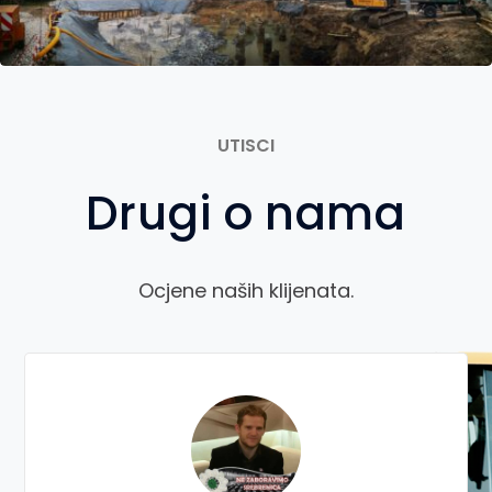
UTISCI
Drugi o nama
Ocjene naših klijenata.