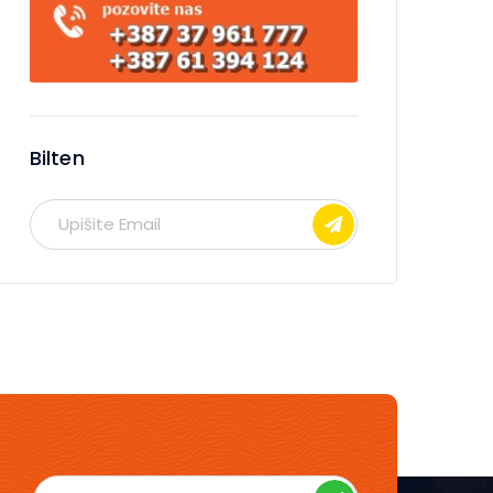
Bilten