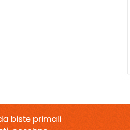
da biste primali