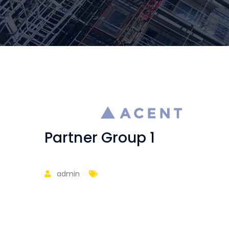
Partner Group 1
admin