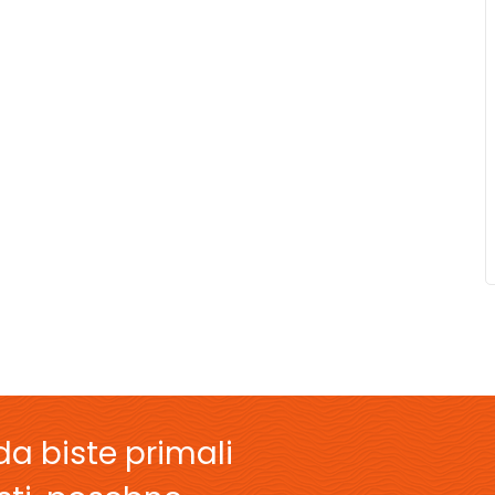
da biste primali