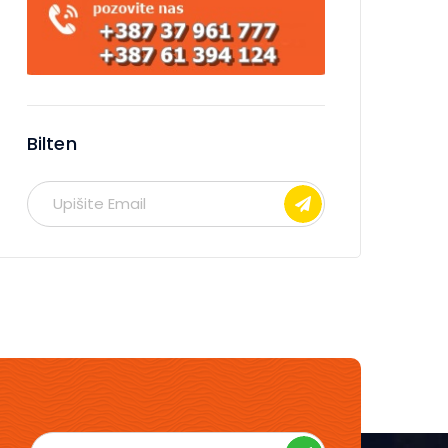
Bilten