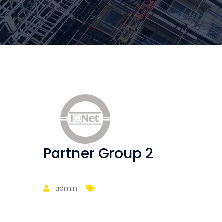
Partner Group 2
admin