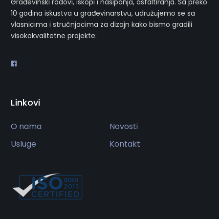
Građevinski radovi, iskopi i nasipanja, asfaltiranja. Sa preko
10 godina iskustva u građevinarstvu, udružujemo se sa
vlasnicima i stručnjacima za dizajn kako bismo gradili
visokokvalitetne projekte.
Linkovi
O nama
Novosti
Usluge
Kontakt