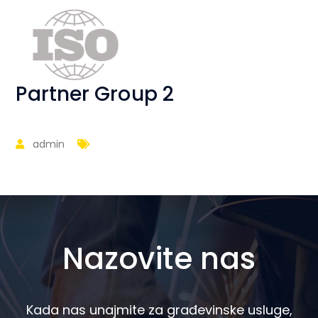
Partner Group 2
admin
Nazovite nas
Kada nas unajmite za građevinske usluge,