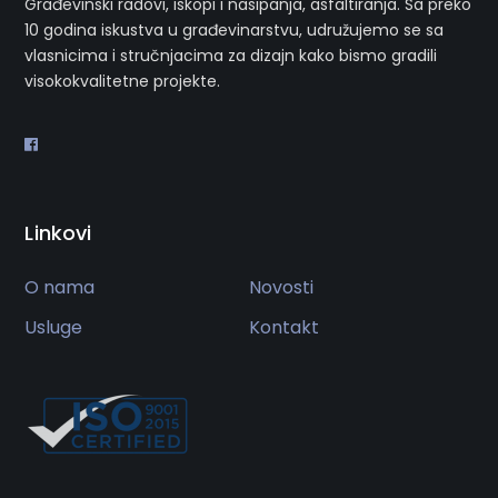
Građevinski radovi, iskopi i nasipanja, asfaltiranja. Sa preko
10 godina iskustva u građevinarstvu, udružujemo se sa
vlasnicima i stručnjacima za dizajn kako bismo gradili
visokokvalitetne projekte.
Linkovi
O nama
Novosti
Usluge
Kontakt