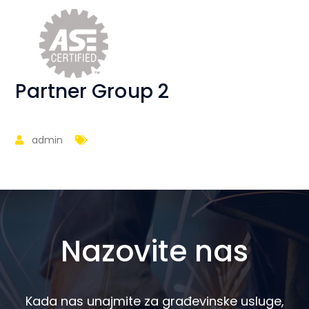
Partner Group 2
admin
Nazovite nas
Kada nas unajmite za građevinske usluge,