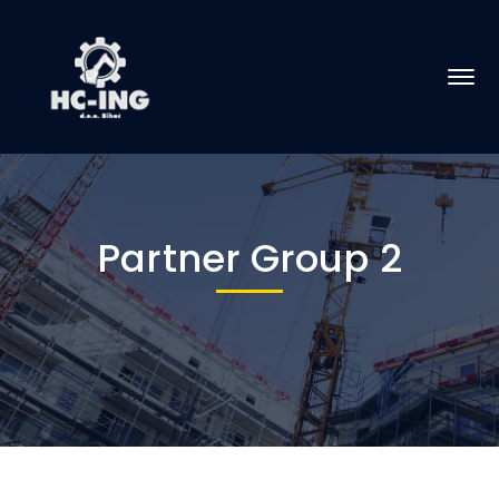
Partner Group 2