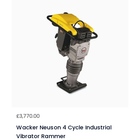
£
3,770.00
Wacker Neuson 4 Cycle Industrial
Vibrator Rammer