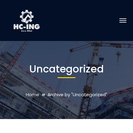
Uncategorized
Home
Archive by "Uncategorized"