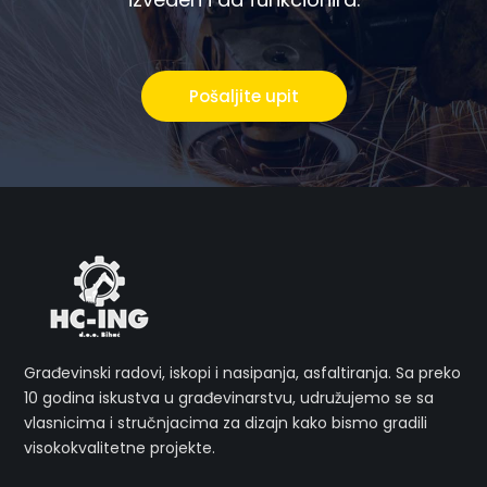
Pošaljite upit
Građevinski radovi, iskopi i nasipanja, asfaltiranja. Sa preko
10 godina iskustva u građevinarstvu, udružujemo se sa
vlasnicima i stručnjacima za dizajn kako bismo gradili
visokokvalitetne projekte.