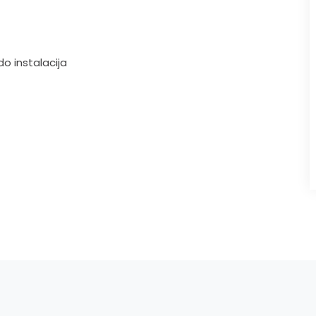
do instalacija