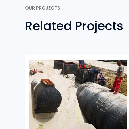
OUR PROJECTS
Related Projects