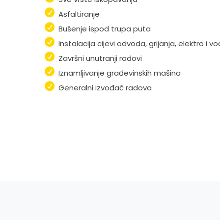
Asfaltiranje
Bušenje ispod trupa puta
Instalacija cijevi odvoda, grijanja, elektro i vo
Završni unutranji radovi
Iznamljivanje građevinskih mašina
Generalni izvođač radova