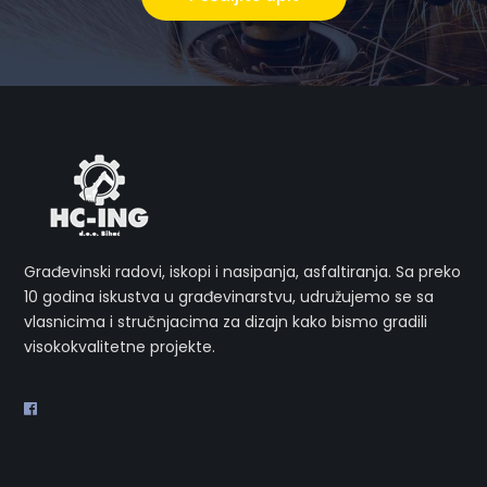
Građevinski radovi, iskopi i nasipanja, asfaltiranja. Sa preko
10 godina iskustva u građevinarstvu, udružujemo se sa
vlasnicima i stručnjacima za dizajn kako bismo gradili
visokokvalitetne projekte.