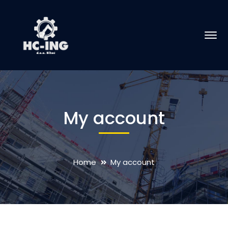
My account
Home
My account